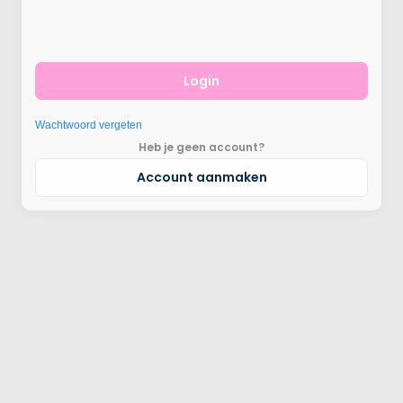
Login
Wachtwoord vergeten
Heb je geen account?
Account aanmaken