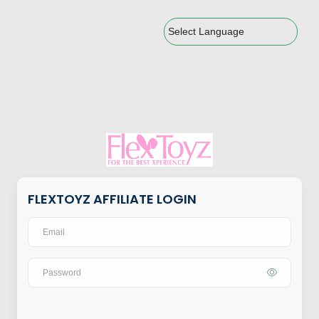
Powered by
FLEXTOYZ AFFILIATE LOGIN