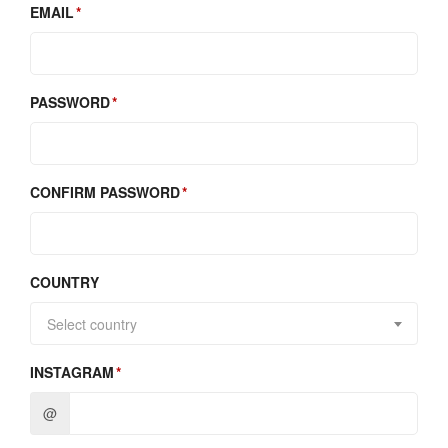
EMAIL
PASSWORD
CONFIRM PASSWORD
COUNTRY
Select country
INSTAGRAM
@