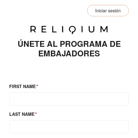
Iniciar sesión
ÚNETE AL PROGRAMA DE
EMBAJADORES
FIRST NAME
LAST NAME