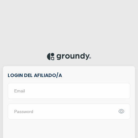
LOGIN DEL AFILIADO/A