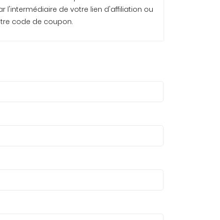
 l'intermédiaire de votre lien d'affiliation ou
votre code de coupon.