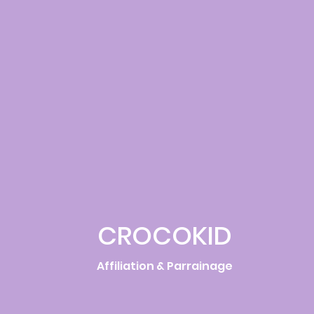
CROCOKID
Affiliation & Parrainage