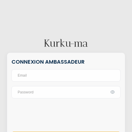
CONNEXION AMBASSADEUR