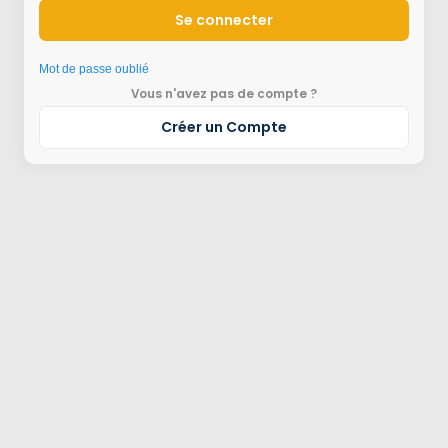
Se connecter
Mot de passe oublié
Vous n'avez pas de compte ?
Créer un Compte