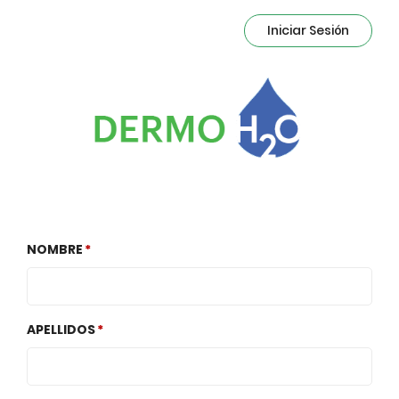
Iniciar Sesión
NOMBRE
APELLIDOS