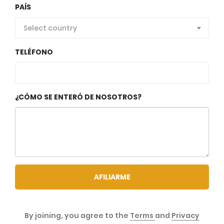
PAÍS
Select country
TELÉFONO
¿CÓMO SE ENTERÓ DE NOSOTROS?
AFILIARME
By joining, you agree to the
Terms
and
Privacy