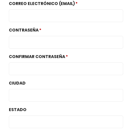
CORREO ELECTRÓNICO (EMAIL)
CONTRASEÑA
CONFIRMAR CONTRASEÑA
CIUDAD
ESTADO