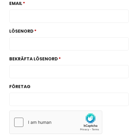
EMAIL
LÖSENORD
BEKRÄFTA LÖSENORD
FÖRETAG