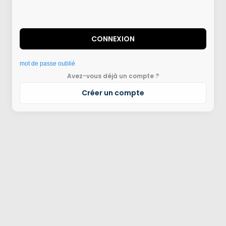
CONNEXION
mot de passe oublié
Avez-vous déjà un compte ?
Créer un compte