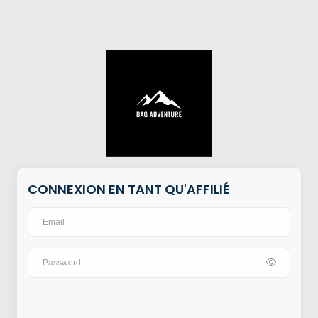
CONNEXION EN TANT QU'AFFILIÉ