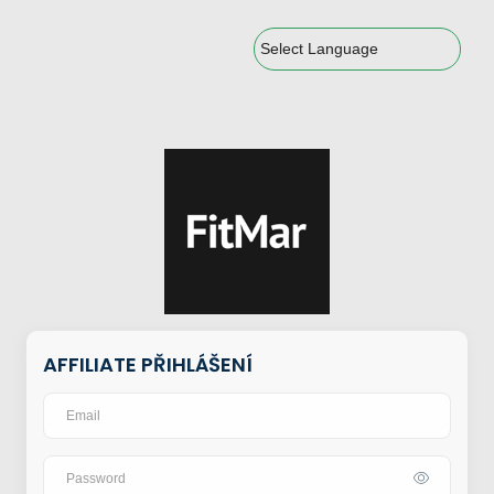
Powered by
AFFILIATE PŘIHLÁŠENÍ