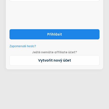
Přihlásit
Zapomenuté heslo?
Ještě nemáte affiliate účet?
Vytvořit nový účet