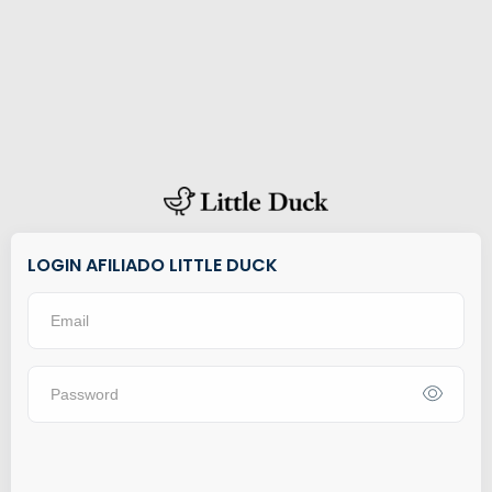
LOGIN AFILIADO LITTLE DUCK