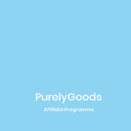
PurelyGoods
Affiliate Programma