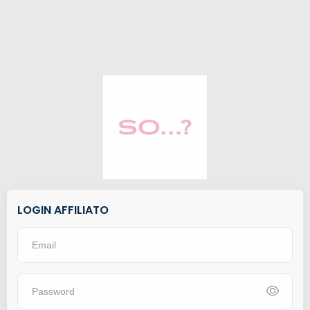
LOGIN AFFILIATO