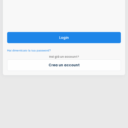
Login
Hai dimenticato la tua password?
Hai già un account?
Crea un account