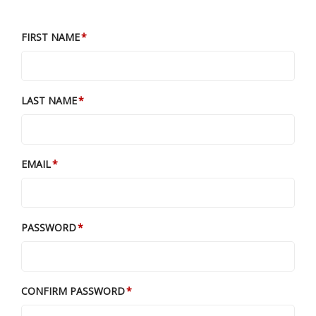
FIRST NAME
LAST NAME
EMAIL
PASSWORD
CONFIRM PASSWORD