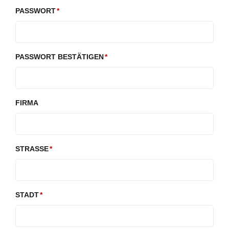
PASSWORT
PASSWORT BESTÄTIGEN
FIRMA
STRASSE
STADT