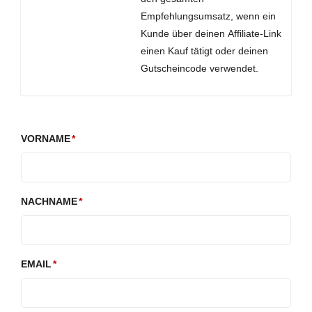
Empfehlungsumsatz, wenn ein
Kunde über deinen Affiliate-Link
einen Kauf tätigt oder deinen
Gutscheincode verwendet.
VORNAME
NACHNAME
EMAIL