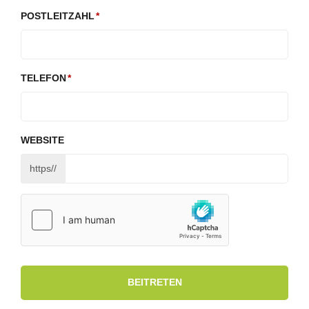
POSTLEITZAHL
TELEFON
WEBSITE
https//
BEITRETEN